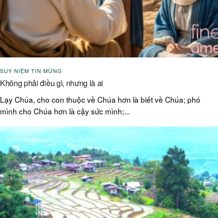
SUY NIỆM TIN MỪNG
Không phải điều gì, nhưng là ai
Lạy Chúa, cho con thuộc về Chúa hơn là biết về Chúa; phó
mình cho Chúa hơn là cậy sức mình;...