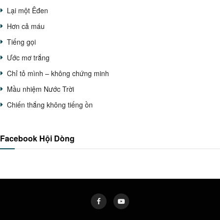
Lại một Êđen
Hơn cả máu
Tiếng gọi
Ước mơ trắng
Chỉ tỏ mình – không chứng minh
Mầu nhiệm Nước Trời
Chiến thắng không tiếng ồn
Facebook Hội Dòng