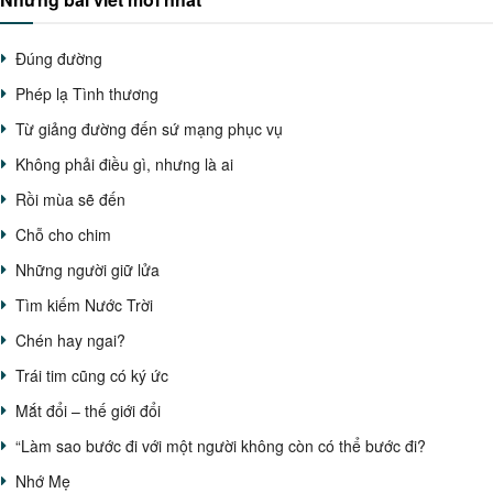
Đúng đường
Phép lạ Tình thương
Từ giảng đường đến sứ mạng phục vụ
Không phải điều gì, nhưng là ai
Rồi mùa sẽ đến
Chỗ cho chim
Những người giữ lửa
Tìm kiếm Nước Trời
Chén hay ngai?
Trái tim cũng có ký ức
Mắt đổi – thế giới đổi
“Làm sao bước đi với một người không còn có thể bước đi?
Nhớ Mẹ