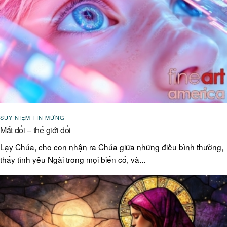
SUY NIỆM TIN MỪNG
Mắt đổi – thế giới đổi
Lạy Chúa, cho con nhận ra Chúa giữa những điều bình thường,
thấy tình yêu Ngài trong mọi biến cố, và...