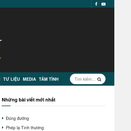
N
TƯ LIỆU
MEDIA
TÂM TÌNH
Những bài viết mới nhất
Đúng đường
Phép lạ Tình thương