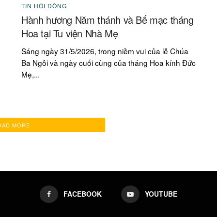
TIN HỘI DÒNG
Hành hương Năm thánh và Bế mạc tháng
m
Hoa tại Tu viện Nhà Mẹ
Sáng ngày 31/5/2026, trong niềm vui của lễ Chúa
Ba Ngôi và ngày cuối cùng của tháng Hoa kính Đức
Mẹ,...
OAD MORE
FACEBOOK
YOUTUBE