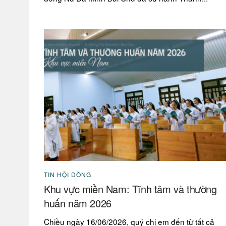
TIN HỘI DÒNG
Khu vực miền Nam: Tĩnh tâm và thường
huấn năm 2026
Chiều ngày 16/06/2026, quý chị em đến từ tất cả