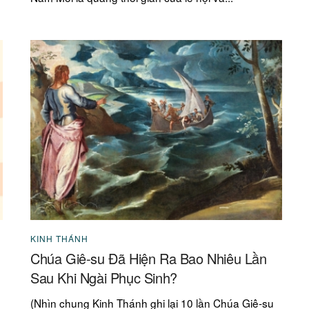
KINH THÁNH
Chúa Giê-su Đã Hiện Ra Bao Nhiêu Lần
Sau Khi Ngài Phục Sinh?
(Nhìn chung Kinh Thánh ghi lại 10 lần Chúa Giê-su