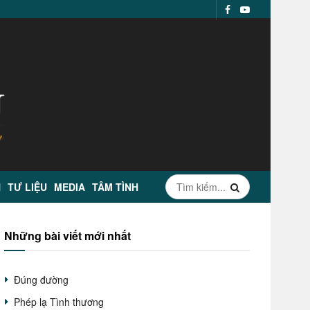
N
TƯ LIỆU
MEDIA
TÂM TÌNH
Những bài viết mới nhất
Đúng đường
Phép lạ Tình thương