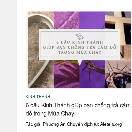
KINH THÁNH
6 câu Kinh Thánh giúp bạn chống trả cám
dỗ trong Mùa Chay
Tác giả: Phương An Chuyển dịch từ: Aleteia.org