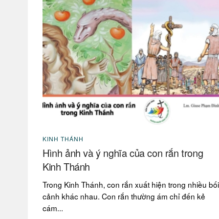
KINH THÁNH
Hình ảnh và ý nghĩa của con rắn trong
Kinh Thánh
Trong Kinh Thánh, con rắn xuất hiện trong nhiều bối
cảnh khác nhau. Con rắn thường ám chỉ đến kẻ
cám...