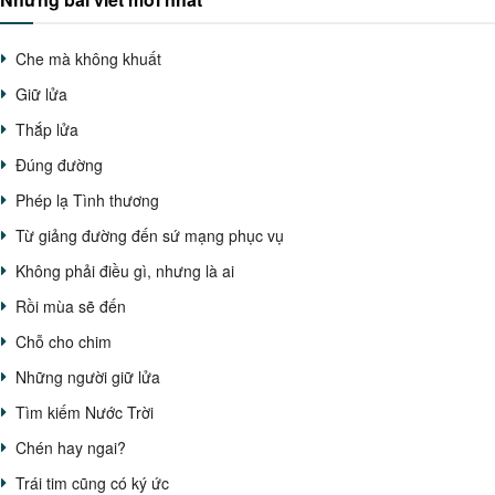
Che mà không khuất
Giữ lửa
Thắp lửa
Đúng đường
Phép lạ Tình thương
Từ giảng đường đến sứ mạng phục vụ
Không phải điều gì, nhưng là ai
Rồi mùa sẽ đến
Chỗ cho chim
Những người giữ lửa
Tìm kiếm Nước Trời
Chén hay ngai?
Trái tim cũng có ký ức