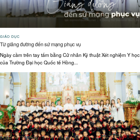
GIÁO DỤC
Từ giảng đường đến sứ mạng phục vụ
Ngày cầm trên tay tấm bằng Cử nhân Kỹ thuật Xét nghiệm Y học
của Trường Đại học Quốc tế Hồng...