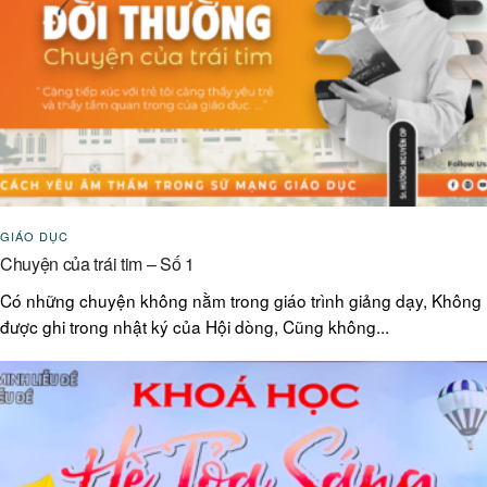
GIÁO DỤC
Chuyện của trái tim – Số 1
Có những chuyện không nằm trong giáo trình giảng dạy, Không
được ghi trong nhật ký của Hội dòng, Cũng không...