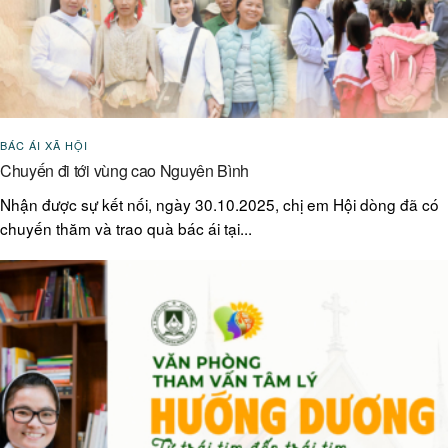
BÁC ÁI XÃ HỘI
Chuyến đi tới vùng cao Nguyên Bình
Nhận được sự kết nối, ngày 30.10.2025, chị em Hội dòng đã có
chuyến thăm và trao quà bác ái tại...