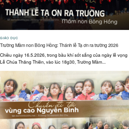
GIÁO DỤC
Trường Mầm non Bông Hồng: Thánh lễ Tạ ơn ra trường 2026
Chiều ngày 16.5.2026, trong bầu khí sốt sắng của ngày lễ vọng
Lễ Chúa Thăng Thiên, vào lúc 18g30, Trường Mầm...