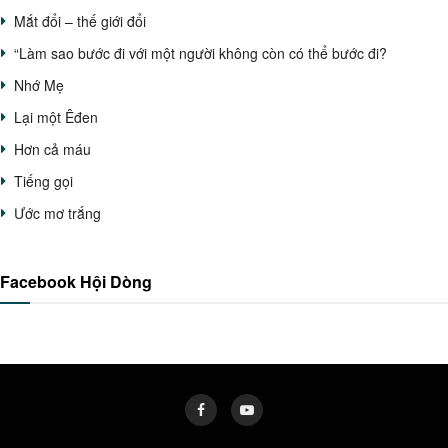
Mắt đổi – thế giới đổi
“Làm sao bước đi với một người không còn có thể bước đi?
Nhớ Mẹ
Lại một Êđen
Hơn cả máu
Tiếng gọi
Ước mơ trắng
Facebook Hội Dòng