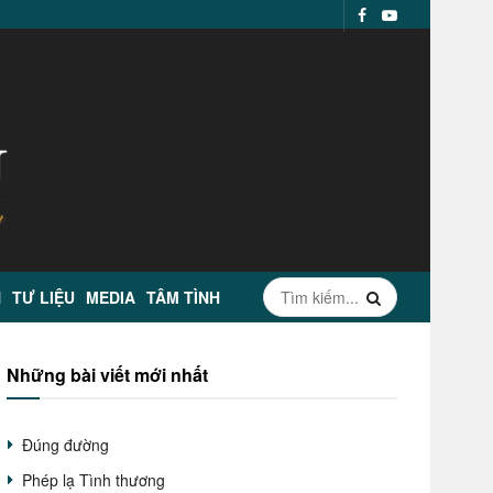
N
TƯ LIỆU
MEDIA
TÂM TÌNH
Những bài viết mới nhất
Đúng đường
Phép lạ Tình thương