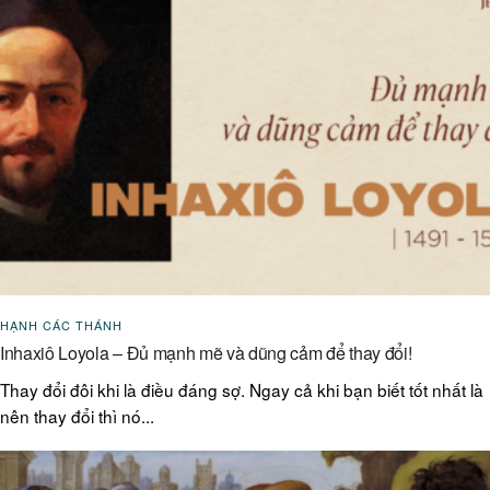
HẠNH CÁC THÁNH
Inhaxiô Loyola – Đủ mạnh mẽ và dũng cảm để thay đổi!
Thay đổi đôi khi là điều đáng sợ. Ngay cả khi bạn biết tốt nhất là
nên thay đổi thì nó...