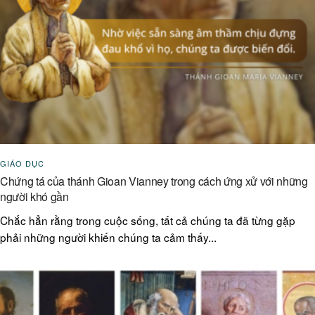
GIÁO DỤC
Chứng tá của thánh Gioan Vianney trong cách ứng xử với những
người khó gần
Chắc hẳn rằng trong cuộc sống, tất cả chúng ta đã từng gặp
phải những người khiến chúng ta cảm thấy...