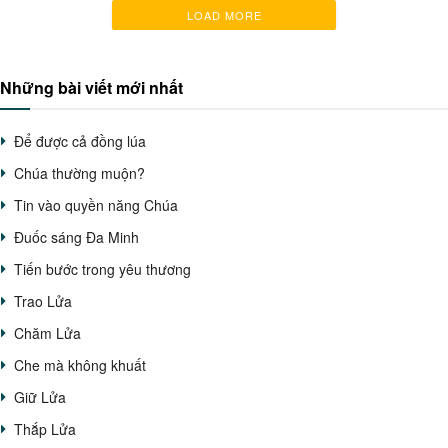
LOAD MORE
Những bài viết mới nhất
Để được cả đồng lúa
Chúa thường muộn?
Tin vào quyền năng Chúa
Đuốc sáng Đa Minh
Tiến bước trong yêu thương
Trao Lửa
Chăm Lửa
Che mà không khuất
Giữ Lửa
Thắp Lửa