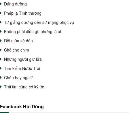
Đúng đường
Phép lạ Tình thương
Từ giảng đường đến sứ mạng phục vụ
Không phải điều gì, nhưng là ai
Rồi mùa sẽ đến
Chỗ cho chim
Những người giữ lửa
Tìm kiếm Nước Trời
Chén hay ngai?
Trái tim cũng có ký ức
Facebook Hội Dòng