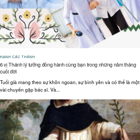
HẠNH CÁC THÁNH
6 vị Thánh lý tưởng đồng hành cùng bạn trong những năm tháng
cuối đời
Tuổi già mang theo sự khôn ngoan, sự bình yên và có thể là một
vài chuyến gặp bác sĩ. Và...