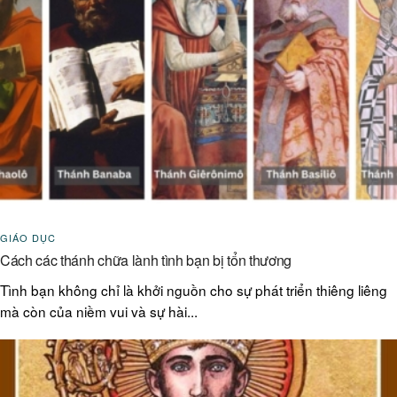
GIÁO DỤC
Cách các thánh chữa lành tình bạn bị tổn thương
Tình bạn không chỉ là khởi nguồn cho sự phát triển thiêng liêng
mà còn của niềm vui và sự hài...