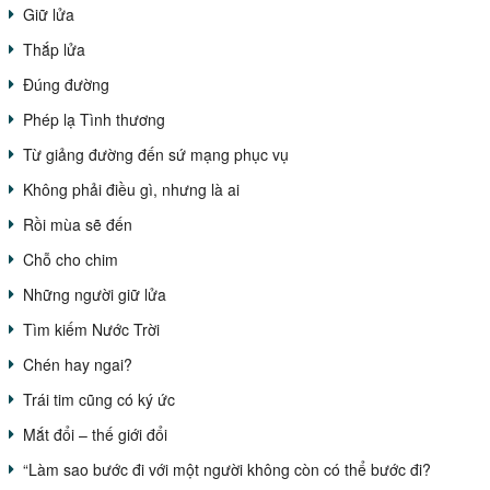
Giữ lửa
Thắp lửa
Đúng đường
Phép lạ Tình thương
Từ giảng đường đến sứ mạng phục vụ
Không phải điều gì, nhưng là ai
Rồi mùa sẽ đến
Chỗ cho chim
Những người giữ lửa
Tìm kiếm Nước Trời
Chén hay ngai?
Trái tim cũng có ký ức
Mắt đổi – thế giới đổi
“Làm sao bước đi với một người không còn có thể bước đi?