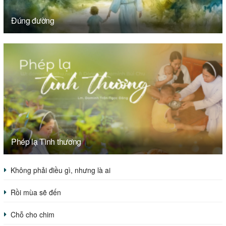
Đúng đường
Phép lạ Tình thương
Không phải điều gì, nhưng là ai
Rồi mùa sẽ đến
Chỗ cho chim