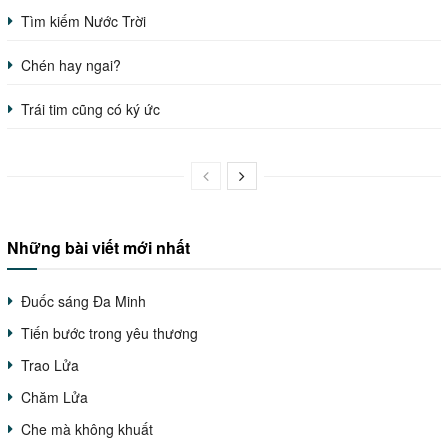
Tìm kiếm Nước Trời
Chén hay ngai?
Trái tim cũng có ký ức
Những bài viết mới nhất
Đuốc sáng Đa Minh
Tiến bước trong yêu thương
Trao Lửa
Chăm Lửa
Che mà không khuất