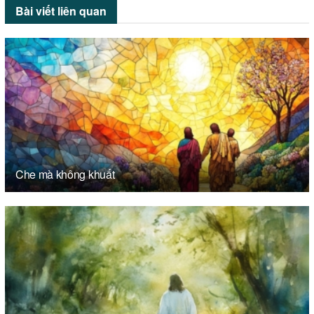
Bài viết
liên quan
Che mà không khuất