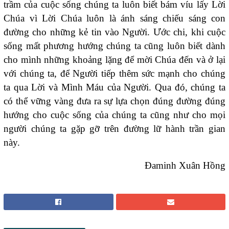
trầm của cuộc sống chúng ta luôn biết bám víu lấy Lời
Chúa vì Lời Chúa luôn là ánh sáng chiếu sáng con
đường cho những kẻ tin vào Người. Ước chi, khi cuộc
sống mất phương hướng chúng ta cũng luôn biết dành
cho mình những khoảng lặng để mời Chúa đến và ở lại
với chúng ta, để Người tiếp thêm sức mạnh cho chúng
ta qua Lời và Mình Máu của Người. Qua đó, chúng ta
có thể vững vàng đưa ra sự lựa chọn đúng đường đúng
hướng cho cuộc sống của chúng ta cũng như cho mọi
người chúng ta gặp gỡ trên đường lữ hành trần gian
này.
Đaminh Xuân Hồng