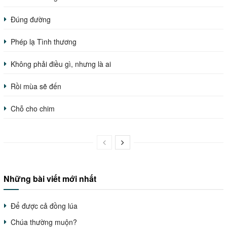
Đúng đường
Phép lạ Tình thương
Không phải điều gì, nhưng là ai
Rồi mùa sẽ đến
Chỗ cho chim
Những bài viết mới nhất
Để được cả đồng lúa
Chúa thường muộn?