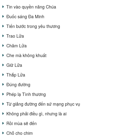
Tin vào quyền năng Chúa
Đuốc sáng Đa Minh
Tiến bước trong yêu thương
Trao Lửa
Chăm Lửa
Che mà không khuất
Giữ Lửa
Thắp Lửa
Đúng đường
Phép lạ Tình thương
Từ giảng đường đến sứ mạng phục vụ
Không phải điều gì, nhưng là ai
Rồi mùa sẽ đến
Chỗ cho chim