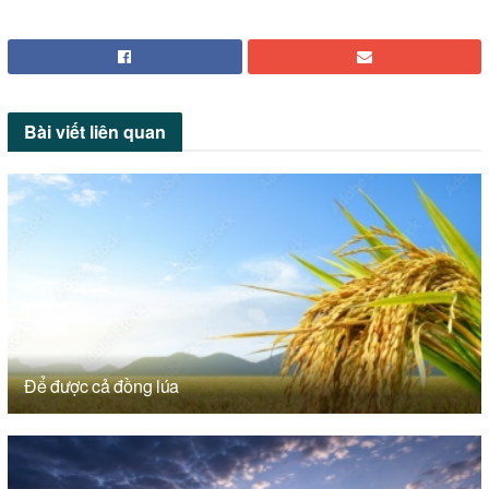
Bài viết
liên quan
Để được cả đồng lúa