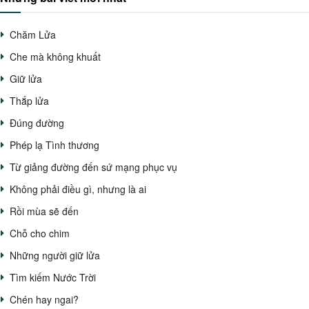
Chăm Lửa
Che mà không khuất
Giữ lửa
Thắp lửa
Đúng đường
Phép lạ Tình thương
Từ giảng đường đến sứ mạng phục vụ
Không phải điều gì, nhưng là ai
Rồi mùa sẽ đến
Chỗ cho chim
Những người giữ lửa
Tìm kiếm Nước Trời
Chén hay ngai?