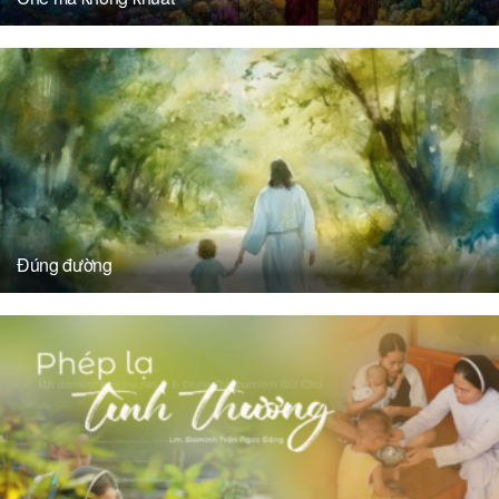
Đúng đường