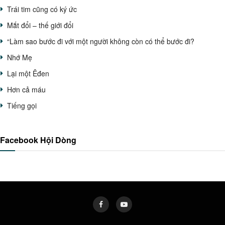
Trái tim cũng có ký ức
Mắt đổi – thế giới đổi
“Làm sao bước đi với một người không còn có thể bước đi?
Nhớ Mẹ
Lại một Êđen
Hơn cả máu
Tiếng gọi
Facebook Hội Dòng