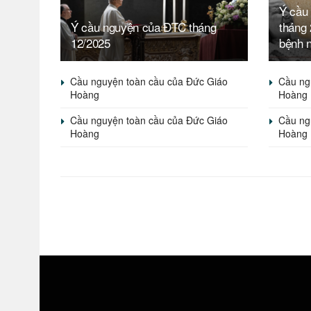
Ý cầu
Ý cầu nguyện của ĐTC tháng
tháng
12/2025
bệnh 
Cầu nguyện toàn cầu của Đức Giáo
Cầu ng
Hoàng
Hoàng
Cầu nguyện toàn cầu của Đức Giáo
Cầu ng
Hoàng
Hoàng