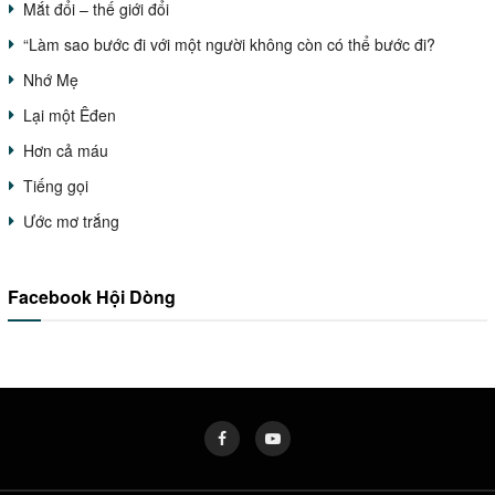
Mắt đổi – thế giới đổi
“Làm sao bước đi với một người không còn có thể bước đi?
Nhớ Mẹ
Lại một Êđen
Hơn cả máu
Tiếng gọi
Ước mơ trắng
Facebook Hội Dòng