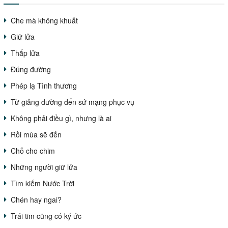
Che mà không khuất
Giữ lửa
Thắp lửa
Đúng đường
Phép lạ Tình thương
Từ giảng đường đến sứ mạng phục vụ
Không phải điều gì, nhưng là ai
Rồi mùa sẽ đến
Chỗ cho chim
Những người giữ lửa
Tìm kiếm Nước Trời
Chén hay ngai?
Trái tim cũng có ký ức