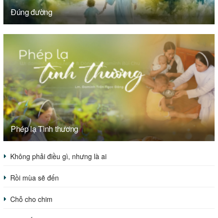
Đúng đường
Phép lạ Tình thương
Không phải điều gì, nhưng là ai
Rồi mùa sẽ đến
Chỗ cho chim