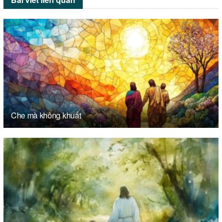
Che mà không khuất