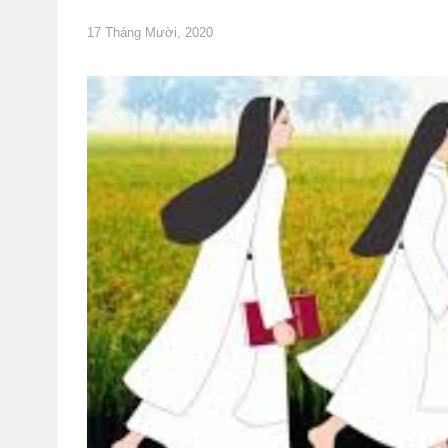
17 Tháng Mười, 2020