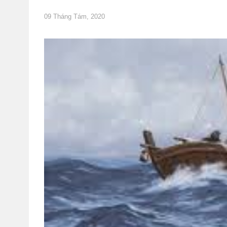
09 Tháng Tám, 2020