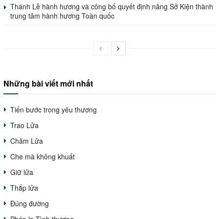
Thánh Lễ hành hương và công bố quyết định nâng Sở Kiện thành
trung tâm hành hương Toàn quốc
Những bài viết mới nhất
Tiến bước trong yêu thương
Trao Lửa
Chăm Lửa
Che mà không khuất
Giữ lửa
Thắp lửa
Đúng đường