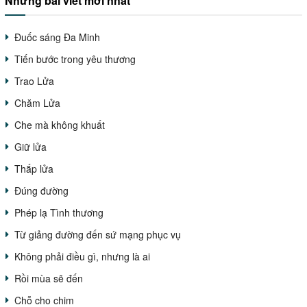
Những bài viết mới nhất
Đuốc sáng Đa Minh
Tiến bước trong yêu thương
Trao Lửa
Chăm Lửa
Che mà không khuất
Giữ lửa
Thắp lửa
Đúng đường
Phép lạ Tình thương
Từ giảng đường đến sứ mạng phục vụ
Không phải điều gì, nhưng là ai
Rồi mùa sẽ đến
Chỗ cho chim