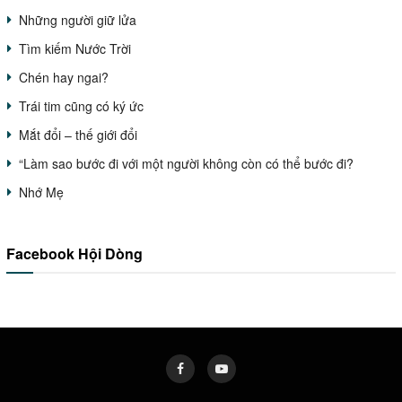
Những người giữ lửa
Tìm kiếm Nước Trời
Chén hay ngai?
Trái tim cũng có ký ức
Mắt đổi – thế giới đổi
“Làm sao bước đi với một người không còn có thể bước đi?
Nhớ Mẹ
Facebook Hội Dòng