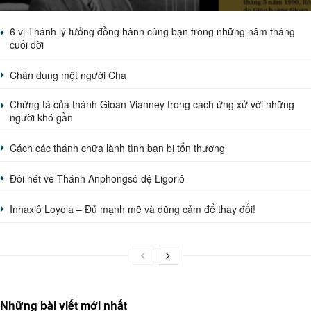
6 vị Thánh lý tưởng đồng hành cùng bạn trong những năm tháng
cuối đời
Chân dung một người Cha
Chứng tá của thánh Gioan Vianney trong cách ứng xử với những
người khó gần
Cách các thánh chữa lành tình bạn bị tổn thương
Đôi nét về Thánh Anphongsô đệ Ligoriô
Inhaxiô Loyola – Đủ mạnh mẽ và dũng cảm để thay đổi!
Những bài viết mới nhất