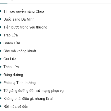
Tin vào quyền năng Chúa
Đuốc sáng Đa Minh
Tiến bước trong yêu thương
Trao Lửa
Chăm Lửa
Che mà không khuất
Giữ Lửa
Thắp Lửa
Đúng đường
Phép lạ Tình thương
Từ giảng đường đến sứ mạng phục vụ
Không phải điều gì, nhưng là ai
Rồi mùa sẽ đến