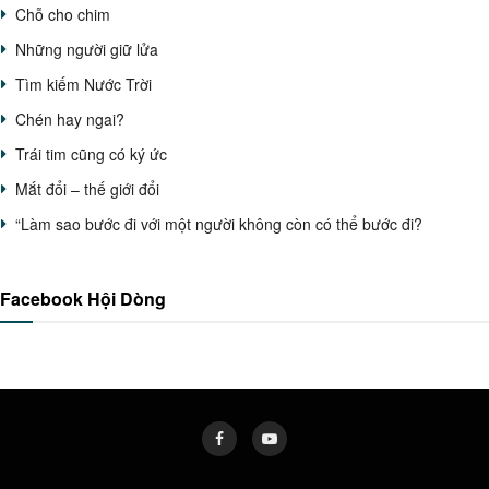
Chỗ cho chim
Những người giữ lửa
Tìm kiếm Nước Trời
Chén hay ngai?
Trái tim cũng có ký ức
Mắt đổi – thế giới đổi
“Làm sao bước đi với một người không còn có thể bước đi?
Facebook Hội Dòng