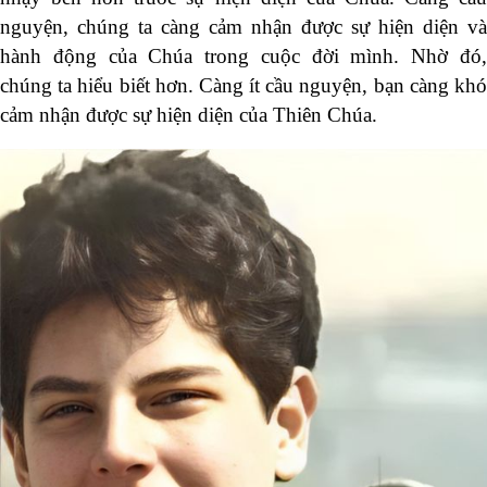
nguyện, chúng ta càng cảm nhận được sự hiện diện và
hành động của Chúa trong cuộc đời mình. Nhờ đó,
chúng ta hiểu biết hơn. Càng ít cầu nguyện, bạn càng khó
cảm nhận được sự hiện diện của Thiên Chúa.