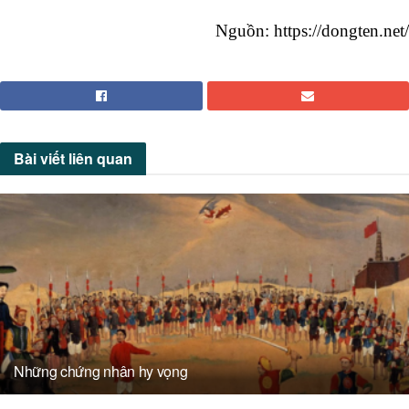
Nguồn: https://dongten.net/
Bài viết
liên quan
Những chứng nhân hy vọng