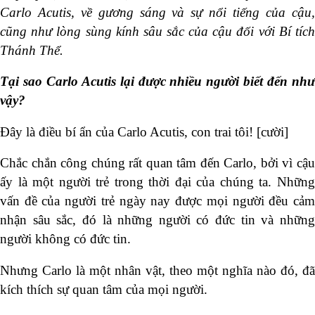
Carlo Acutis, về gương sáng và sự nổi tiếng của cậu,
cũng như lòng sùng kính sâu sắc của cậu đối với Bí tích
Thánh Thể.
Tại sao Carlo
Acutis
lại được
nhiều người biết
đến nh
vậy?
Đây là điều bí ẩn của Carlo Acutis, con trai tôi! [cười]
Chắc chắn công chúng rất quan tâm đến Carlo, bởi vì cậu
ấy là một người trẻ trong thời đại của chúng ta. Những
vấn đề của người trẻ ngày nay được mọi người đều cảm
nhận sâu sắc, đó là những người có đức tin và những
người không có đức tin.
Nhưng Carlo là một nhân vật, theo một nghĩa nào đó, đã
kích thích sự quan tâm của mọi người.