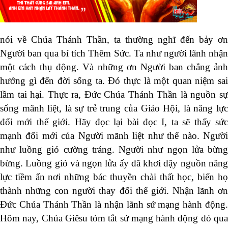
nói về Chúa Thánh Thần, ta thường nghĩ đến bảy ơn
Người ban qua bí tích Thêm Sức. Ta như người lãnh nhận
một cách thụ động. Và những ơn Người ban chẳng ảnh
hưởng gì đến đời sống ta. Đó thực là một quan niệm sai
lầm tai hại. Thực ra, Đức Chúa Thánh Thần là nguồn sự
sống mãnh liệt, là sự trẻ trung của Giáo Hội, là năng lực
đổi mới thế giới. Hãy đọc lại bài đọc I, ta sẽ thấy sức
mạnh đổi mới của Người mãnh liệt như thế nào. Người
như luồng gió cường tráng. Người như ngọn lửa bừng
bừng. Luồng gió và ngọn lửa ấy đã khơi dậy nguồn năng
lực tiềm ẩn nơi những bác thuyền chài thất học, biến họ
thành những con người thay đổi thế giới. Nhận lãnh ơn
Đức Chúa Thánh Thần là nhận lãnh sứ mạng hành động.
Hôm nay, Chúa Giêsu tóm tắt sứ mạng hành động đó qua