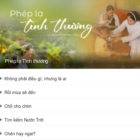
Phép lạ Tình thương
Không phải điều gì, nhưng là ai
Rồi mùa sẽ đến
Chỗ cho chim
Tìm kiếm Nước Trời
Chén hay ngai?