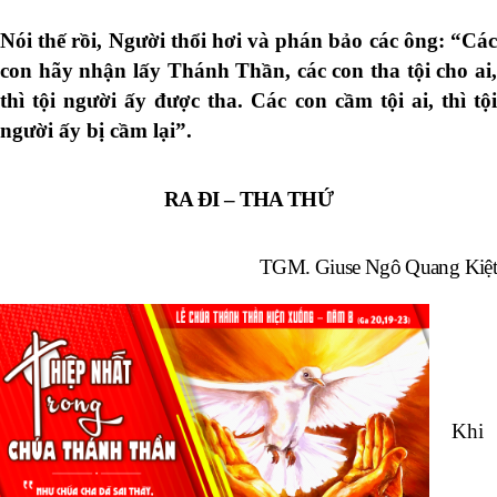
Nói thế rồi, Người thổi hơi và phán bảo các ông: “Các
con hãy nhận lấy Thánh Thần, các con tha tội cho ai,
thì tội người ấy được tha. Các con cầm tội ai, thì tội
người ấy bị cầm lại”.
RA ĐI – THA THỨ
TGM. Giuse Ngô Quang Kiệt
Khi