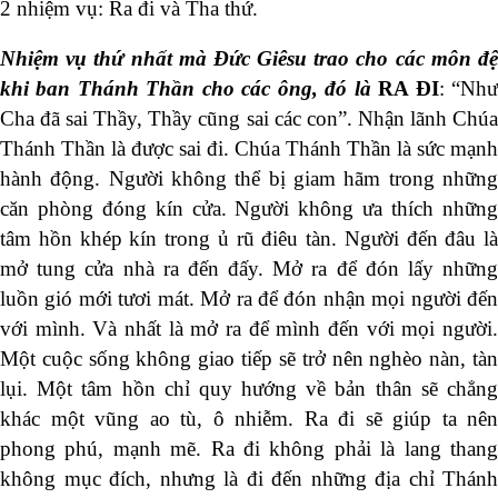
2 nhiệm vụ: Ra đi và Tha thứ.
Nhiệm vụ thứ nhất mà Đức Giêsu trao cho các môn đệ
khi ban Thánh Thần cho các ông, đó là
RA ĐI
: “Nh
Cha đã sai Thầy, Thầy cũng sai các con”. Nhận lãnh Chúa
Thánh Thần là được sai đi. Chúa Thánh Thần là sức mạnh
hành động. Người không thể bị giam hãm trong những
căn phòng đóng kín cửa. Người không ưa thích những
tâm hồn khép kín trong ủ rũ điêu tàn. Người đến đâu là
mở tung cửa nhà ra đến đấy. Mở ra để đón lấy những
luồn gió mới tươi mát. Mở ra để đón nhận mọi người đến
với mình. Và nhất là mở ra để mình đến với mọi người.
Một cuộc sống không giao tiếp sẽ trở nên nghèo nàn, tàn
lụi. Một tâm hồn chỉ quy hướng về bản thân sẽ chẳng
khác một vũng ao tù, ô nhiễm. Ra đi sẽ giúp ta nên
phong phú, mạnh mẽ. Ra đi không phải là lang thang
không mục đích, nhưng là đi đến những địa chỉ Thánh