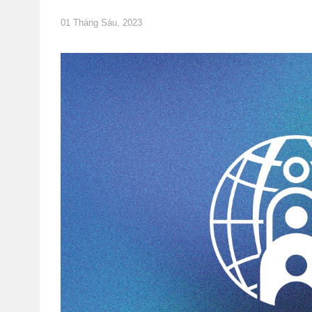
01 Tháng Sáu, 2023