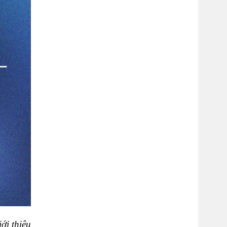
ới thiệu