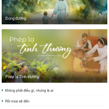
Đúng đường
Phép lạ Tình thương
Không phải điều gì, nhưng là ai
Rồi mùa sẽ đến