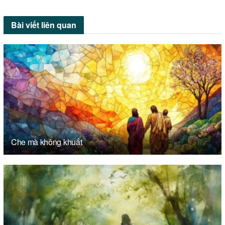
Bài viết
liên quan
Che mà không khuất