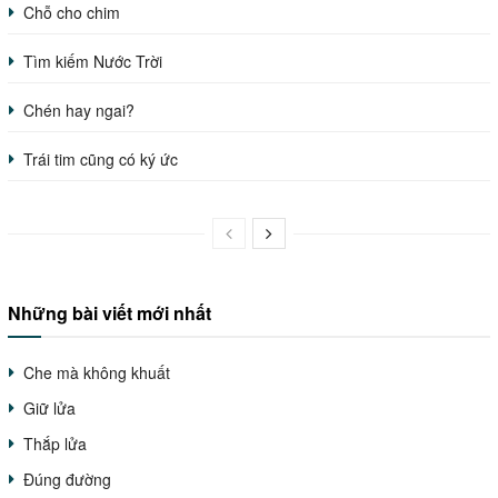
Chỗ cho chim
Tìm kiếm Nước Trời
Chén hay ngai?
Trái tim cũng có ký ức
Những bài viết mới nhất
Che mà không khuất
Giữ lửa
Thắp lửa
Đúng đường