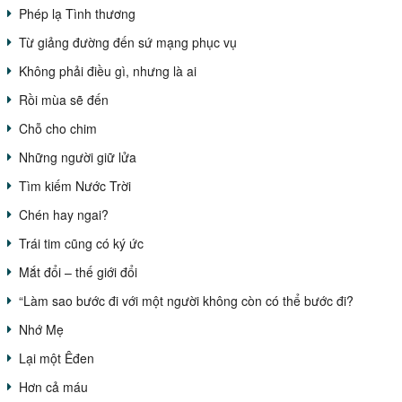
Phép lạ Tình thương
Từ giảng đường đến sứ mạng phục vụ
Không phải điều gì, nhưng là ai
Rồi mùa sẽ đến
Chỗ cho chim
Những người giữ lửa
Tìm kiếm Nước Trời
Chén hay ngai?
Trái tim cũng có ký ức
Mắt đổi – thế giới đổi
“Làm sao bước đi với một người không còn có thể bước đi?
Nhớ Mẹ
Lại một Êđen
Hơn cả máu