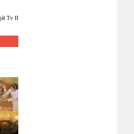
t Tv II