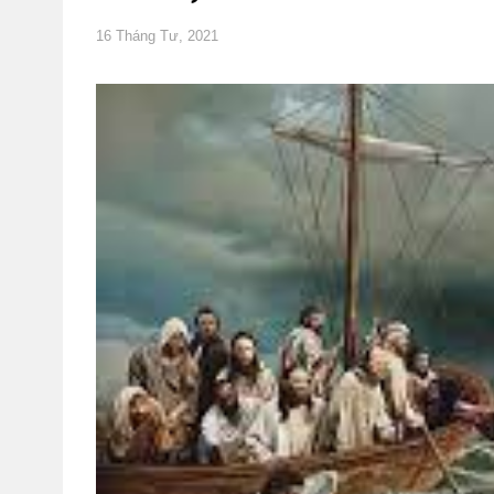
16 Tháng Tư, 2021