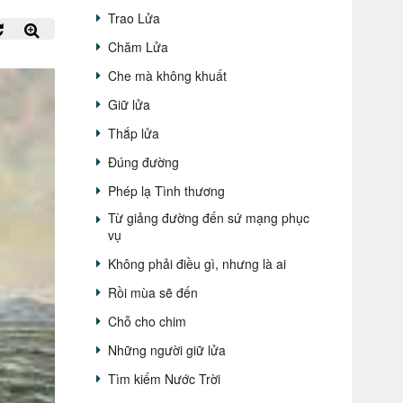
Trao Lửa
Chăm Lửa
Che mà không khuất
Giữ lửa
Thắp lửa
Đúng đường
Phép lạ Tình thương
Từ giảng đường đến sứ mạng phục
vụ
Không phải điều gì, nhưng là ai
Rồi mùa sẽ đến
Chỗ cho chim
Những người giữ lửa
Tìm kiếm Nước Trời