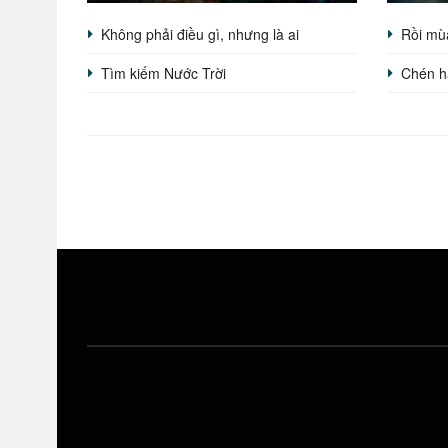
Không phải điều gì, nhưng là ai
Rồi mù
Tìm kiếm Nước Trời
Chén h