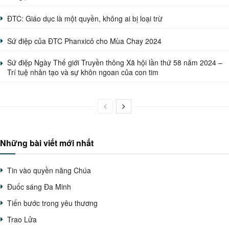
ĐTC: Giáo dục là một quyền, không ai bị loại trừ
Sứ điệp của ĐTC Phanxicô cho Mùa Chay 2024
Sứ điệp Ngày Thế giới Truyền thông Xã hội lần thứ 58 năm 2024 –
Trí tuệ nhân tạo và sự khôn ngoan của con tim
Những bài viết mới nhất
Tin vào quyền năng Chúa
Đuốc sáng Đa Minh
Tiến bước trong yêu thương
Trao Lửa