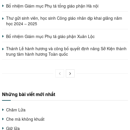
Bổ nhiệm Giám mục Phụ tá tổng giáo phận Hà nội
Thư gửi sinh viên, học sinh Công giáo nhân dịp khai giảng năm
học 2024 – 2025
Bổ nhiệm Giám mục Phụ tá giáo phận Xuân Lộc
Thánh Lễ hành hương và công bố quyết định nâng Sở Kiện thành
trung tâm hành hương Toàn quốc
Những bài viết mới nhất
Chăm Lửa
Che mà không khuất
Giữ lửa