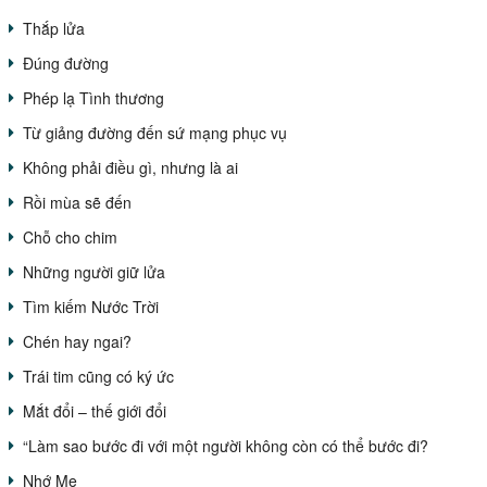
Thắp lửa
Đúng đường
Phép lạ Tình thương
Từ giảng đường đến sứ mạng phục vụ
Không phải điều gì, nhưng là ai
Rồi mùa sẽ đến
Chỗ cho chim
Những người giữ lửa
Tìm kiếm Nước Trời
Chén hay ngai?
Trái tim cũng có ký ức
Mắt đổi – thế giới đổi
“Làm sao bước đi với một người không còn có thể bước đi?
Nhớ Mẹ