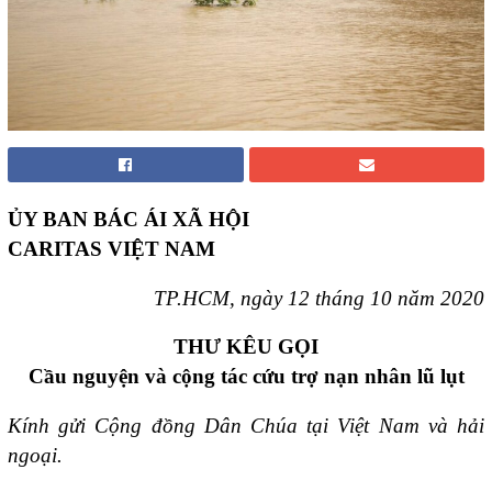
ỦY BAN BÁC ÁI XÃ HỘI
CARITAS VIỆT NAM
TP.HCM, ngày 12 tháng 10 năm 2020
THƯ KÊU GỌI
Cầu nguyện và cộng tác cứu trợ nạn nhân lũ lụt
Kính gửi Cộng đồng Dân Chúa tại Việt Nam và hải
ngoại.