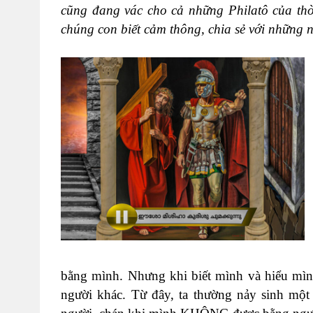
cũng đang vác cho cả những Philatô của th
chúng con biết cảm thông, chia sẻ với những 
bằng mình. Nhưng khi biết mình và hiểu mình
người khác. Từ đây, ta thường nảy sinh mộ