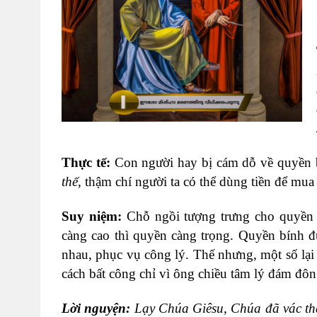
Thực tế:
Con người hay bị cám dỗ về quyền b
thế
, thậm chí người ta có thể dùng tiền để mua
Suy niệm:
Chỗ ngồi tượng trưng cho quyền 
càng cao thì quyền càng trọng. Quyền bính đ
nhau, phục vụ công lý. Thế nhưng, một số lạ
cách bất công chỉ vì ông chiều tâm lý đám đôn
Lời nguyện:
Lạy Chúa Giêsu, Chúa đã vác th