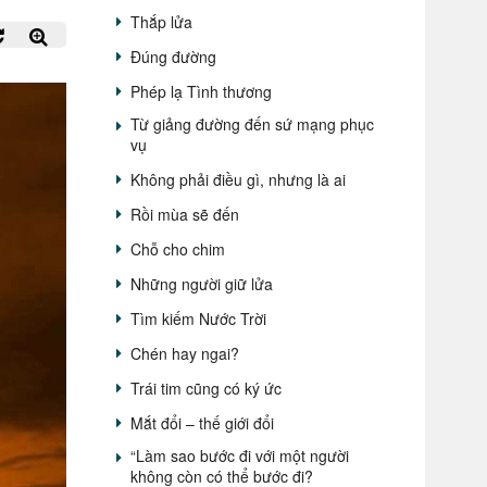
Thắp lửa
Đúng đường
Phép lạ Tình thương
Từ giảng đường đến sứ mạng phục
vụ
Không phải điều gì, nhưng là ai
Rồi mùa sẽ đến
Chỗ cho chim
Những người giữ lửa
Tìm kiếm Nước Trời
Chén hay ngai?
Trái tim cũng có ký ức
Mắt đổi – thế giới đổi
“Làm sao bước đi với một người
không còn có thể bước đi?