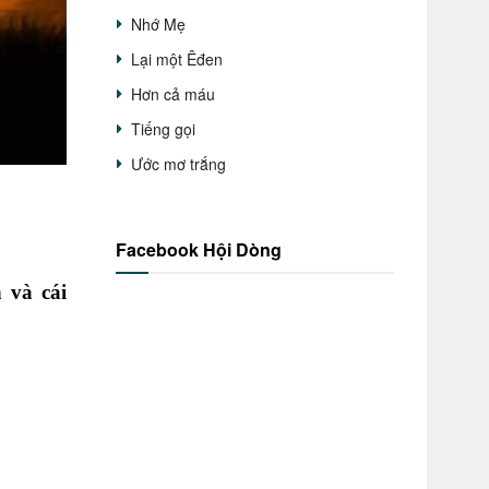
Nhớ Mẹ
Lại một Êđen
Hơn cả máu
Tiếng gọi
Ước mơ trắng
Facebook Hội Dòng
 và cái