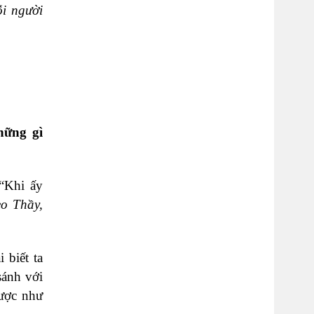
ỗi người
hững gì
“Khi ấy
eo Thầy,
 biết ta
sánh với
được như