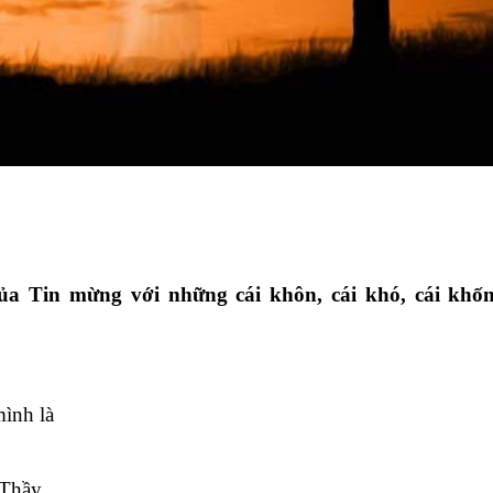
a Tin mừng với những cái khôn, cái khó, cái khốn
ình là
 Thầy