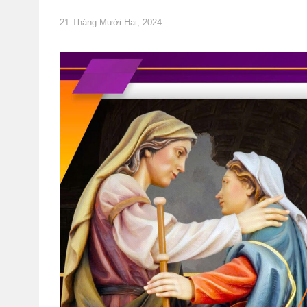
21 Tháng Mười Hai, 2024