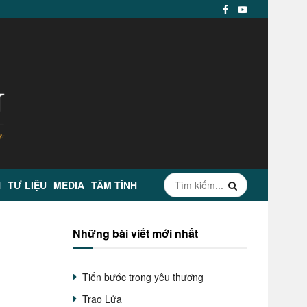
N
TƯ LIỆU
MEDIA
TÂM TÌNH
Những bài viết mới nhất
Tiến bước trong yêu thương
Trao Lửa