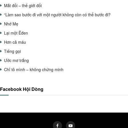
Mắt đổi – thế giới đổi
“Làm sao bước đi với một người không còn có thể bước đi?
Nhớ Mẹ
Lại một Êđen
Hơn cả máu
Tiếng gọi
Ước mơ trắng
Chỉ tỏ mình – không chứng minh
Facebook Hội Dòng