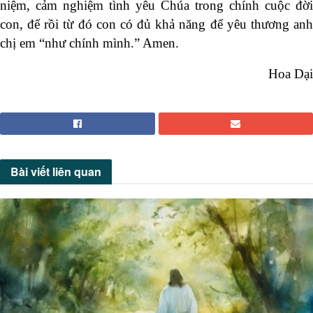
niệm, cảm nghiệm tình yêu Chúa trong chính cuộc đời
con, để rồi từ đó con có đủ khả năng để yêu thương anh
chị em “như chính mình.” Amen.
Hoa Dại
Bài viết
liên quan