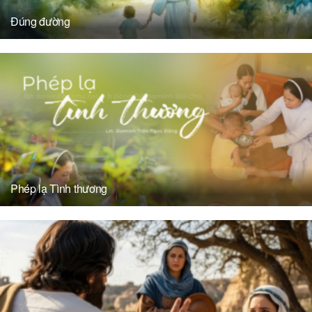
Đúng đường
Phép lạ Tình thương