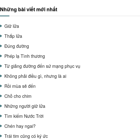
Những bài viết mới nhất
Giữ lửa
Thắp lửa
Đúng đường
Phép lạ Tình thương
Từ giảng đường đến sứ mạng phục vụ
Không phải điều gì, nhưng là ai
Rồi mùa sẽ đến
Chỗ cho chim
Những người giữ lửa
Tìm kiếm Nước Trời
Chén hay ngai?
Trái tim cũng có ký ức