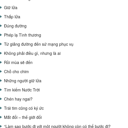
Giữ lửa
Thắp lửa
Đúng đường
Phép lạ Tình thương
Từ giảng đường đến sứ mạng phục vụ
Không phải điều gì, nhưng là ai
Rồi mùa sẽ đến
Chỗ cho chim
Những người giữ lửa
Tìm kiếm Nước Trời
Chén hay ngai?
Trái tim cũng có ký ức
Mắt đổi – thế giới đổi
“Làm sao bước đi với một người không còn có thể bước đi?