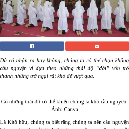
Dù có nhận ra hay không, chúng ta có thể chọn không
cầu nguyện vì dựa theo những thái độ “đời” vốn trở
thành những trở ngại rất khó để vượt qua.
Có những thái độ có thể khiến chúng ta khó cầu nguyện.
Ảnh: Canva
Là Kitô hữu, chúng ta biết rằng chúng ta nên cầu nguyện