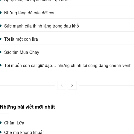
Những tảng đá của đời con
Sức mạnh của thinh lặng trong đau khổ
Tôi là một con lừa
Sắc tím Mùa Chay
Tôi muốn con cái giữ đạo… nhưng chính tôi cũng đang chênh vênh
Những bài viết mới nhất
Chăm Lửa
Che mà không khuất