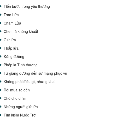
Tiến bước trong yêu thương
Trao Lửa
Chăm Lửa
Che mà không khuất
Giữ lửa
Thắp lửa
Đúng đường
Phép lạ Tình thương
Từ giảng đường đến sứ mạng phục vụ
Không phải điều gì, nhưng là ai
Rồi mùa sẽ đến
Chỗ cho chim
Những người giữ lửa
Tìm kiếm Nước Trời