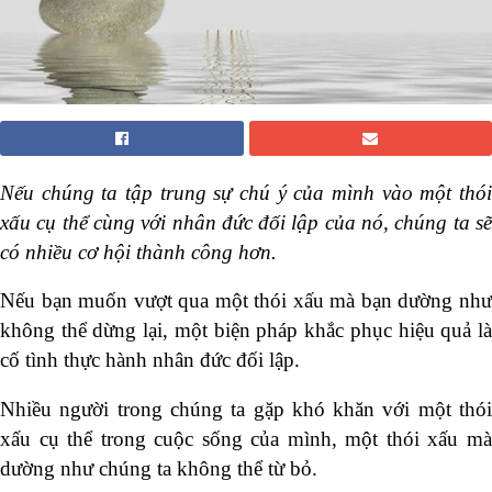
Nếu chúng ta tập trung sự chú ý của mình vào một thói
xấu cụ thể cùng với nhân đức đối lập của nó, chúng ta sẽ
có nhiều cơ hội thành công hơn.
Nếu bạn muốn vượt qua một thói xấu mà bạn dường như
không thể dừng lại, một biện pháp khắc phục hiệu quả là
cố tình thực hành nhân đức đối lập.
Nhiều người trong chúng ta gặp khó khăn với một thói
xấu cụ thể trong cuộc sống của mình, một thói xấu mà
dường như chúng ta không thể từ bỏ.