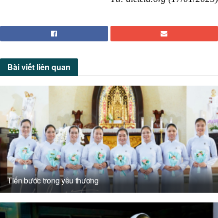
Bài viết
liên quan
Tiến bước trong yêu thương