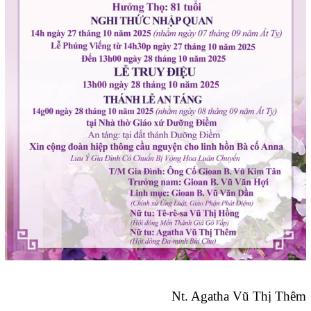
Nt. Agatha Vũ Thị Thêm