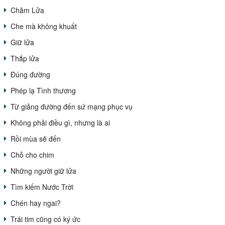
Chăm Lửa
Che mà không khuất
Giữ lửa
Thắp lửa
Đúng đường
Phép lạ Tình thương
Từ giảng đường đến sứ mạng phục vụ
Không phải điều gì, nhưng là ai
Rồi mùa sẽ đến
Chỗ cho chim
Những người giữ lửa
Tìm kiếm Nước Trời
Chén hay ngai?
Trái tim cũng có ký ức