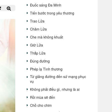
Đuốc sáng Đa Minh
Tiến bước trong yêu thương
Trao Lửa
Chăm Lửa
Che mà không khuất
Giữ Lửa
Thắp Lửa
Đúng đường
Phép lạ Tình thương
Từ giảng đường đến sứ mạng phục
vụ
Không phải điều gì, nhưng là ai
Rồi mùa sẽ đến
Chỗ cho chim