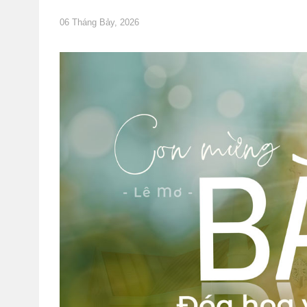
06 Tháng Bảy, 2026