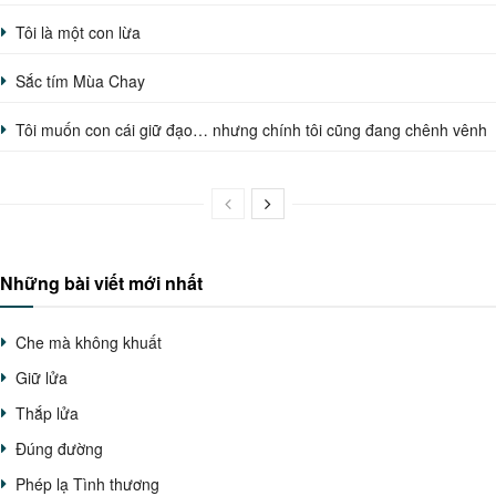
Tôi là một con lừa
Sắc tím Mùa Chay
Tôi muốn con cái giữ đạo… nhưng chính tôi cũng đang chênh vênh
Những bài viết mới nhất
Che mà không khuất
Giữ lửa
Thắp lửa
Đúng đường
Phép lạ Tình thương