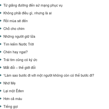
Từ giảng đường đến sứ mạng phục vụ
Không phải điều gì, nhưng là ai
Rồi mùa sẽ đến
Chỗ cho chim
Những người giữ lửa
Tìm kiếm Nước Trời
Chén hay ngai?
Trái tim cũng có ký ức
Mắt đổi – thế giới đổi
“Làm sao bước đi với một người không còn có thể bước đi?
Nhớ Mẹ
Lại một Êđen
Hơn cả máu
Tiếng gọi