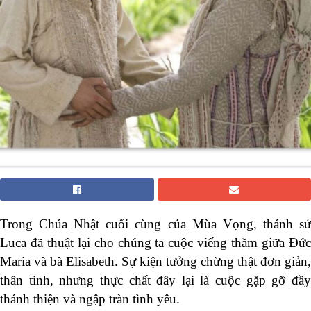
Trong Chúa Nhật cuối cùng của Mùa Vọng, thánh sử
Luca đã thuật lại cho chúng ta cuộc viếng thăm giữa Đức
Maria và bà Elisabeth. Sự kiện tưởng chừng thật đơn giản,
thân tình, nhưng thực chất đây lại là cuộc gặp gỡ đầy
thánh thiện và ngập tràn tình yêu.