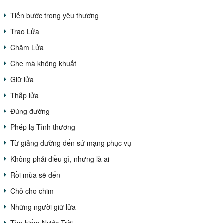
Tiến bước trong yêu thương
Trao Lửa
Chăm Lửa
Che mà không khuất
Giữ lửa
Thắp lửa
Đúng đường
Phép lạ Tình thương
Từ giảng đường đến sứ mạng phục vụ
Không phải điều gì, nhưng là ai
Rồi mùa sẽ đến
Chỗ cho chim
Những người giữ lửa
Tìm kiếm Nước Trời