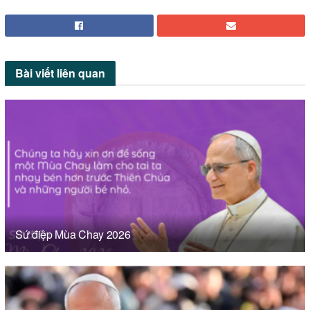
Bài viết
liên quan
Sứ điệp Mùa Chay 2026