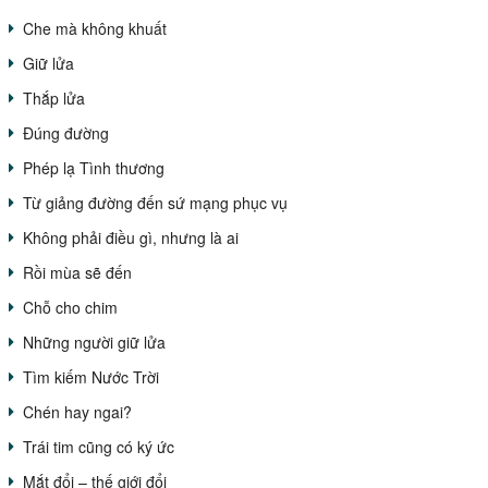
Che mà không khuất
Giữ lửa
Thắp lửa
Đúng đường
Phép lạ Tình thương
Từ giảng đường đến sứ mạng phục vụ
Không phải điều gì, nhưng là ai
Rồi mùa sẽ đến
Chỗ cho chim
Những người giữ lửa
Tìm kiếm Nước Trời
Chén hay ngai?
Trái tim cũng có ký ức
Mắt đổi – thế giới đổi