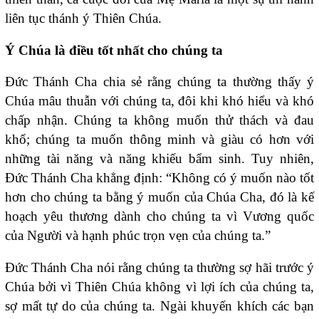
liên tục thánh ý Thiên Chúa.
Ý Chúa là điều tốt nhất cho chúng ta
Đức Thánh Cha chia sẻ rằng chúng ta thường thấy ý
Chúa mâu thuẫn với chúng ta, đôi khi khó hiểu và khó
chấp nhận. Chúng ta không muốn thử thách và đau
khổ; chúng ta muốn thông minh và giàu có hơn với
những tài năng và năng khiếu bẩm sinh. Tuy nhiên,
Đức Thánh Cha khẳng định: “Không có ý muốn nào tốt
hơn cho chúng ta bằng ý muốn của Chúa Cha, đó là kế
hoạch yêu thương dành cho chúng ta vì Vương quốc
của Người và hạnh phúc trọn vẹn của chúng ta.”
Đức Thánh Cha nói rằng chúng ta thường sợ hãi trước ý
Chúa bởi vì Thiên Chúa không vì lợi ích của chúng ta,
sợ mất tự do của chúng ta. Ngài khuyến khích các bạn