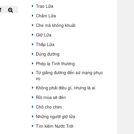
Trao Lửa
Chăm Lửa
Che mà không khuất
Giữ Lửa
Thắp Lửa
Đúng đường
Phép lạ Tình thương
Từ giảng đường đến sứ mạng phục
vụ
Không phải điều gì, nhưng là ai
Rồi mùa sẽ đến
Chỗ cho chim
Những người giữ lửa
Tìm kiếm Nước Trời