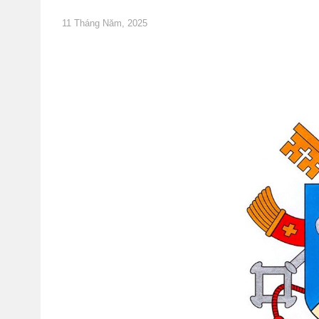
11 Tháng Năm, 2025