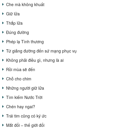
Che mà không khuất
Giữ lửa
Thắp lửa
Đúng đường
Phép lạ Tình thương
Từ giảng đường đến sứ mạng phục vụ
Không phải điều gì, nhưng là ai
Rồi mùa sẽ đến
Chỗ cho chim
Những người giữ lửa
Tìm kiếm Nước Trời
Chén hay ngai?
Trái tim cũng có ký ức
Mắt đổi – thế giới đổi