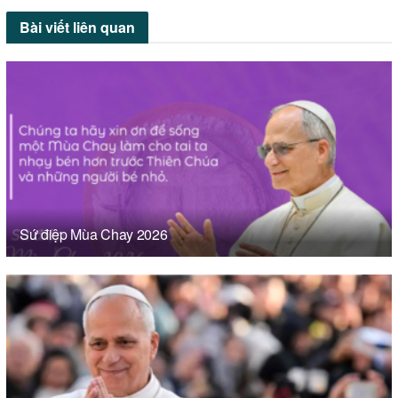
Bài viết
liên quan
Sứ điệp Mùa Chay 2026