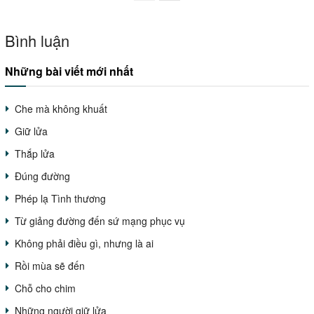
Bình luận
Những bài viết mới nhất
Che mà không khuất
Giữ lửa
Thắp lửa
Đúng đường
Phép lạ Tình thương
Từ giảng đường đến sứ mạng phục vụ
Không phải điều gì, nhưng là ai
Rồi mùa sẽ đến
Chỗ cho chim
Những người giữ lửa