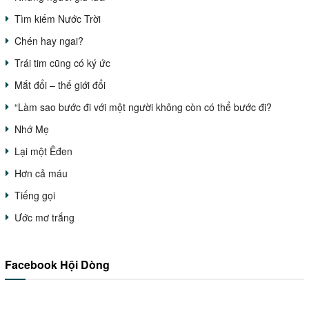
Tìm kiếm Nước Trời
Chén hay ngai?
Trái tim cũng có ký ức
Mắt đổi – thế giới đổi
“Làm sao bước đi với một người không còn có thể bước đi?
Nhớ Mẹ
Lại một Êđen
Hơn cả máu
Tiếng gọi
Ước mơ trắng
Facebook Hội Dòng