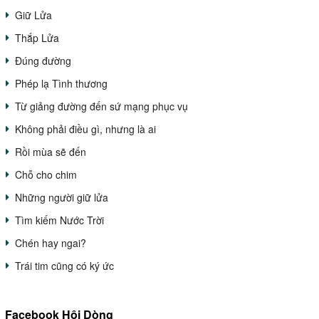
Giữ Lửa
Thắp Lửa
Đúng đường
Phép lạ Tình thương
Từ giảng đường đến sứ mạng phục vụ
Không phải điều gì, nhưng là ai
Rồi mùa sẽ đến
Chỗ cho chim
Những người giữ lửa
Tìm kiếm Nước Trời
Chén hay ngai?
Trái tim cũng có ký ức
Facebook Hội Dòng