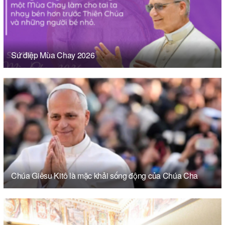
Sứ điệp Mùa Chay 2026
Chúa Giêsu Kitô là mặc khải sống động của Chúa Cha