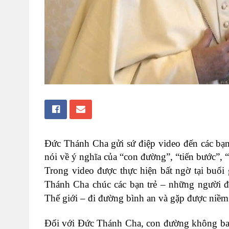
Đức Thánh Cha gửi sứ điệp video đến các bạn
nói về ý nghĩa của “con đường”, “tiến bước”,
Trong video được thực hiện bất ngờ tại buổ
Thánh Cha chúc các bạn trẻ – những người đ
Thế giới – đi đường bình an và gặp được niềm
Đối với Đức Thánh Cha, con đường không bao