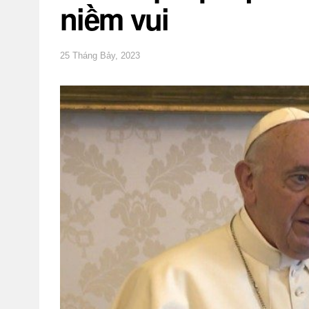
niềm vui
25 Tháng Bảy, 2023