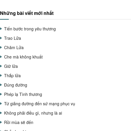
Những bài viết mới nhất
Tiến bước trong yêu thương
Trao Lửa
Chăm Lửa
Che mà không khuất
Giữ lửa
Thắp lửa
Đúng đường
Phép lạ Tình thương
Từ giảng đường đến sứ mạng phục vụ
Không phải điều gì, nhưng là ai
Rồi mùa sẽ đến