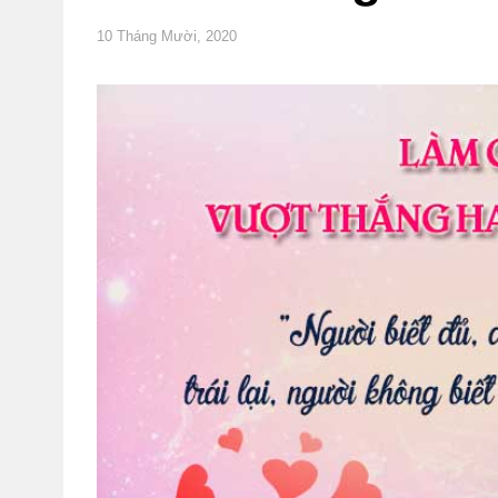
10 Tháng Mười, 2020