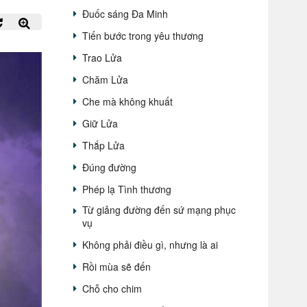
Đuốc sáng Đa Minh
Tiến bước trong yêu thương
Trao Lửa
Chăm Lửa
Che mà không khuất
Giữ Lửa
Thắp Lửa
Đúng đường
Phép lạ Tình thương
Từ giảng đường đến sứ mạng phục
vụ
Không phải điều gì, nhưng là ai
Rồi mùa sẽ đến
Chỗ cho chim