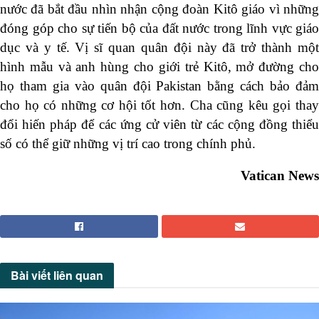
nước đã bắt đầu nhìn nhận cộng đoàn Kitô giáo vì những
đóng góp cho sự tiến bộ của đất nước trong lĩnh vực giáo
dục và y tế. Vị sĩ quan quân đội này đã trở thành một
hình mẫu và anh hùng cho giới trẻ Kitô, mở đường cho
họ tham gia vào quân đội Pakistan bằng cách bảo đảm
cho họ có những cơ hội tốt hơn. Cha cũng kêu gọi thay
đổi hiến pháp để các ứng cử viên từ các cộng đồng thiểu
số có thể giữ những vị trí cao trong chính phủ.
Vatican News
Bài viết
liên quan