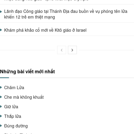
Lãnh đạo Công giáo tại Thánh Địa đau buồn về vụ phóng tên lửa
khiến 12 trẻ em thiệt mạng
Khám phá khảo cổ mới về Kitô giáo ở Israel
Những bài viết mới nhất
Chăm Lửa
Che mà không khuất
Giữ lửa
Thắp lửa
Đúng đường