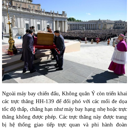
Ngoài máy bay chiến đấu, Không quân Ý còn triển khai
các trực thăng HH-139 để đối phó với các mối đe dọa
tốc độ thấp, chẳng hạn như máy bay hạng nhẹ hoặc trực
thăng không được phép. Các trực thăng này được trang
bị hệ thống giao tiếp trực quan và phi hành đoàn