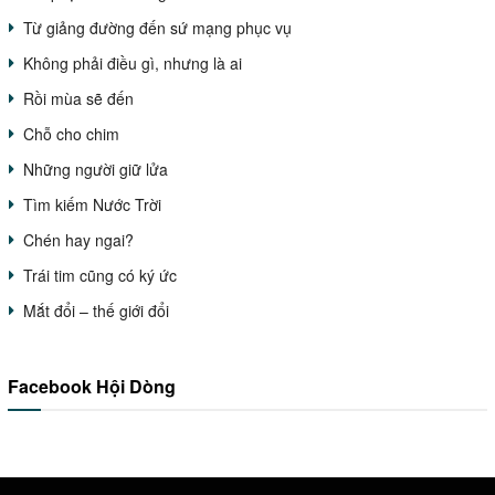
Từ giảng đường đến sứ mạng phục vụ
Không phải điều gì, nhưng là ai
Rồi mùa sẽ đến
Chỗ cho chim
Những người giữ lửa
Tìm kiếm Nước Trời
Chén hay ngai?
Trái tim cũng có ký ức
Mắt đổi – thế giới đổi
Facebook Hội Dòng