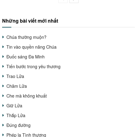
Những bài viết mới nhất
Chúa thường muộn?
Tin vào quyền năng Chúa
Đuốc sáng Đa Minh
Tiến bước trong yêu thương
Trao Lửa
Chăm Lửa
Che mà không khuất
Giữ Lửa
Thắp Lửa
Đúng đường
Phép lạ Tình thương