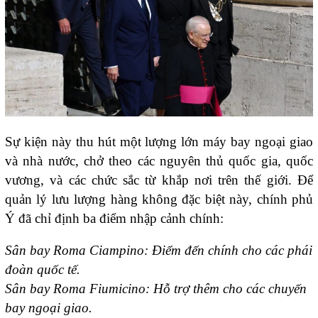
Sự kiện này thu hút một lượng lớn máy bay ngoại giao
và nhà nước, chở theo các nguyên thủ quốc gia, quốc
vương, và các chức sắc từ khắp nơi trên thế giới. Để
quản lý lưu lượng hàng không đặc biệt này, chính phủ
Ý đã chỉ định ba điểm nhập cảnh chính:
Sân bay Roma Ciampino: Điểm đến chính cho các phái
đoàn quốc tế.
Sân bay Roma Fiumicino: Hỗ trợ thêm cho các chuyến
bay ngoại giao.