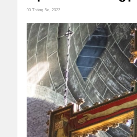
09 Tháng Ba, 2023