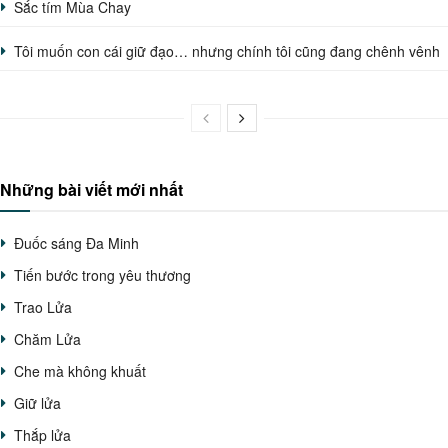
Sắc tím Mùa Chay
Tôi muốn con cái giữ đạo… nhưng chính tôi cũng đang chênh vênh
Những bài viết mới nhất
Đuốc sáng Đa Minh
Tiến bước trong yêu thương
Trao Lửa
Chăm Lửa
Che mà không khuất
Giữ lửa
Thắp lửa