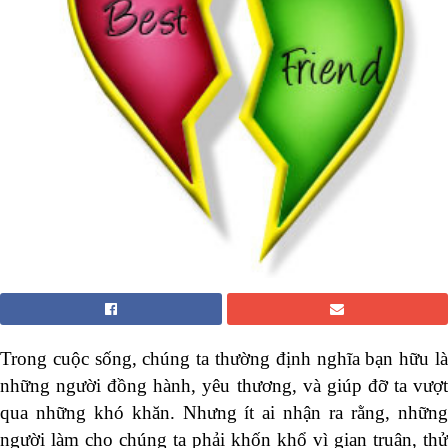
Trong cuộc sống, chúng ta thường định nghĩa bạn hữu là
những người đồng hành, yêu thương, và giúp đỡ ta vượt
qua những khó khăn. Nhưng ít ai nhận ra rằng, những
người làm cho chúng ta phải khốn khổ vì gian truân, thử