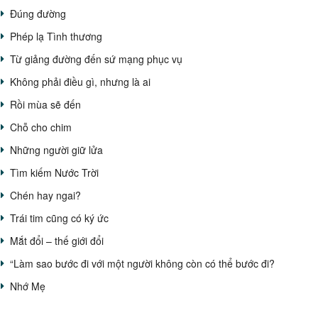
Đúng đường
Phép lạ Tình thương
Từ giảng đường đến sứ mạng phục vụ
Không phải điều gì, nhưng là ai
Rồi mùa sẽ đến
Chỗ cho chim
Những người giữ lửa
Tìm kiếm Nước Trời
Chén hay ngai?
Trái tim cũng có ký ức
Mắt đổi – thế giới đổi
“Làm sao bước đi với một người không còn có thể bước đi?
Nhớ Mẹ