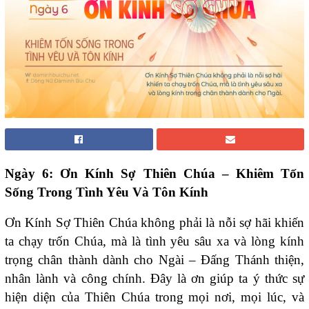
Ngày 6: Ơn Kính Sợ Thiên Chúa – Khiêm Tốn
Sống Trong Tình Yêu Và Tôn Kính
Ơn Kính Sợ Thiên Chúa không phải là nỗi sợ hãi khiến
ta chạy trốn Chúa, mà là tình yêu sâu xa và lòng kính
trọng chân thành dành cho Ngài – Đấng Thánh thiện,
nhân lành và công chính. Đây là ơn giúp ta ý thức sự
hiện diện của Thiên Chúa trong mọi nơi, mọi lúc, và