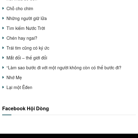
Chỗ cho chim
Những người giữ lửa
Tìm kiếm Nước Trời
Chén hay ngai?
Trái tim cũng có ký ức
Mắt đổi – thế giới đổi
“Làm sao bước đi với một người không còn có thể bước đi?
Nhớ Mẹ
Lại một Êđen
Facebook Hội Dòng