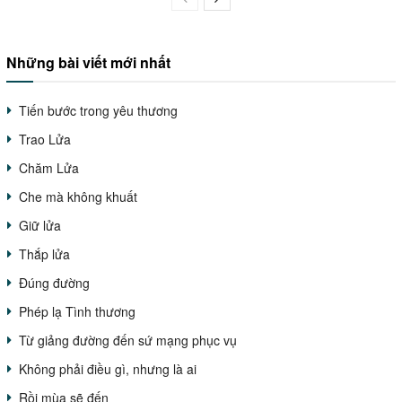
Những bài viết mới nhất
Tiến bước trong yêu thương
Trao Lửa
Chăm Lửa
Che mà không khuất
Giữ lửa
Thắp lửa
Đúng đường
Phép lạ Tình thương
Từ giảng đường đến sứ mạng phục vụ
Không phải điều gì, nhưng là ai
Rồi mùa sẽ đến