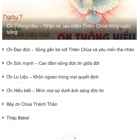
Ơn Thông hiểu – Nhận ra dấu chân Thiên Chúa trong cuộc
sống
Ơn Đạo đức – Sống gắn bó với Thiên Chúa và yêu mến tha nhân
Ơn Sức mạnh – Can đảm sống đức tin giữa đời
Ơn Lo Liệu – Khôn ngoan trong mọi quyết định
Ơn Hiểu biết – Nhìn mọi sự dưới ánh sáng đức tin
Bảy ơn Chúa Thánh Thần
Tháp Babel