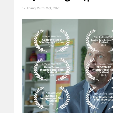
17 Tháng Mười Một, 2023