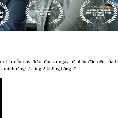
 trích dẫn này được đưa ra ngay từ phần đầu tiên của 
của mình rằng: 2 cộng 2 không bằng 22.