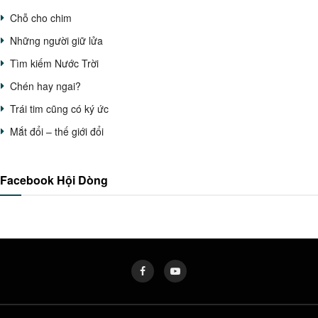
Chỗ cho chim
Những người giữ lửa
Tìm kiếm Nước Trời
Chén hay ngai?
Trái tim cũng có ký ức
Mắt đổi – thế giới đổi
Facebook Hội Dòng