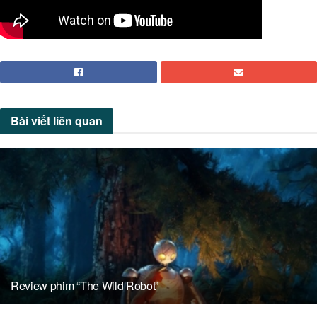
Bài viết
liên quan
Review phim “The Wild Robot”