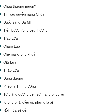
Chúa thường muộn?
Tin vào quyền năng Chúa
Đuốc sáng Đa Minh
Tiến bước trong yêu thương
Trao Lửa
Chăm Lửa
Che mà không khuất
Giữ Lửa
Thắp Lửa
Đúng đường
Phép lạ Tình thương
Từ giảng đường đến sứ mạng phục vụ
Không phải điều gì, nhưng là ai
Rồi mùa sẽ đến