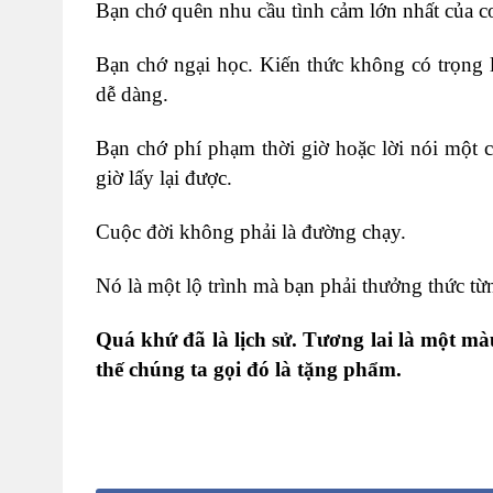
Bạn chớ quên nhu cầu tình cảm lớn nhất của c
Bạn chớ ngại học. Kiến thức không có trọng
dễ dàng.
Bạn chớ phí phạm thời giờ hoặc lời nói một 
giờ lấy lại được.
Cuộc đời không phải là đường chạy.
Nó là một lộ trình mà bạn phải thưởng thức t
Quá khứ đã là lịch sử. Tương lai là một mà
thế chúng ta gọi đó là tặng phẩm.