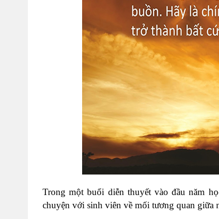
Trong một buổi diễn thuyết vào đầu năm họ
chuyện với sinh viên về mối tương quan giữa 