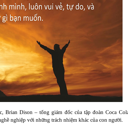
c, Brian Dison – tổng giám đốc của tập đoàn Coca Col
nghề nghiệp với những trách nhiệm khác của con người.