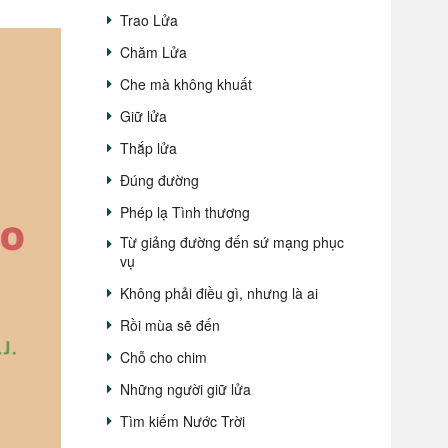
Trao Lửa
Chăm Lửa
Che mà không khuất
Giữ lửa
Thắp lửa
Đúng đường
Phép lạ Tình thương
Từ giảng đường đến sứ mạng phục
vụ
Không phải điều gì, nhưng là ai
Rồi mùa sẽ đến
Chỗ cho chim
Những người giữ lửa
Tìm kiếm Nước Trời