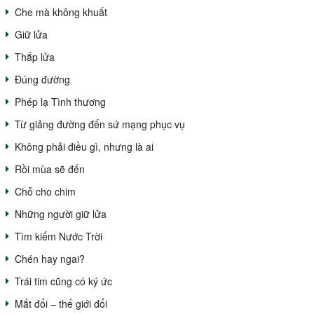
Che mà không khuất
Giữ lửa
Thắp lửa
Đúng đường
Phép lạ Tình thương
Từ giảng đường đến sứ mạng phục vụ
Không phải điều gì, nhưng là ai
Rồi mùa sẽ đến
Chỗ cho chim
Những người giữ lửa
Tìm kiếm Nước Trời
Chén hay ngai?
Trái tim cũng có ký ức
Mắt đổi – thế giới đổi