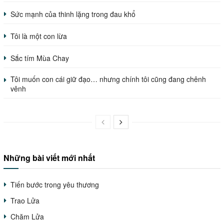
Sức mạnh của thinh lặng trong đau khổ
Tôi là một con lừa
Sắc tím Mùa Chay
Tôi muốn con cái giữ đạo… nhưng chính tôi cũng đang chênh
vênh
Những bài viết mới nhất
Tiến bước trong yêu thương
Trao Lửa
Chăm Lửa